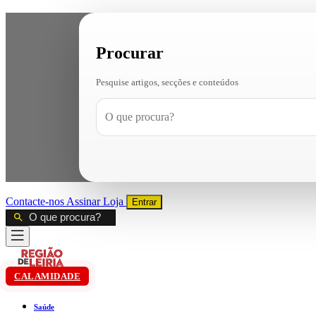
Procurar
Pesquise artigos, secções e conteúdos
Contacte-nos
Assinar
Loja
Entrar
CALAMIDADE
Saúde