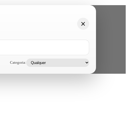
Categoria: