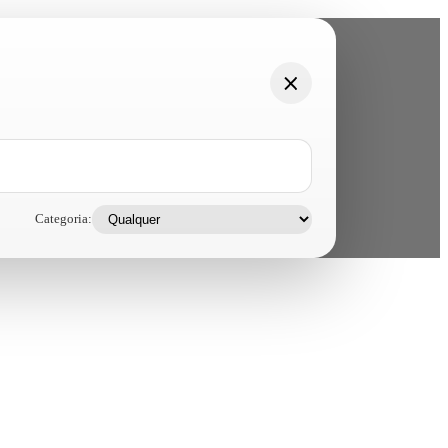
Categoria: