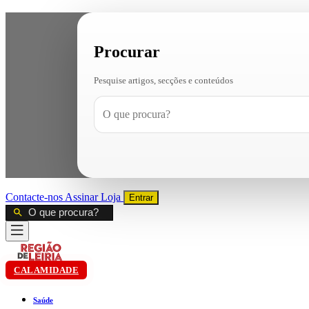
Procurar
Pesquise artigos, secções e conteúdos
Contacte-nos
Assinar
Loja
Entrar
CALAMIDADE
Saúde