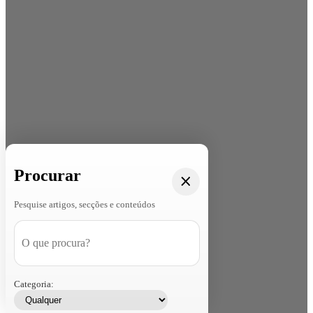
Procurar
Pesquise artigos, secções e conteúdos
Categoria: