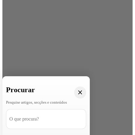
Procurar
Pesquise artigos, secções e conteúdos