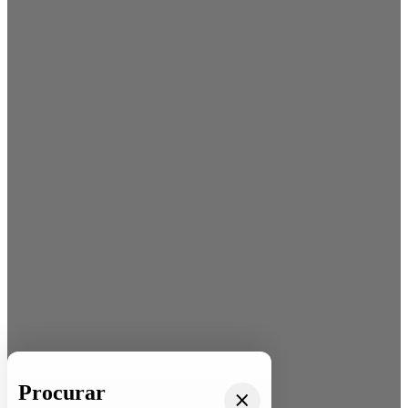
Procurar