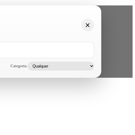
Categoria: