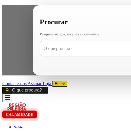
Procurar
Pesquise artigos, secções e conteúdos
Contacte-nos
Assinar
Loja
Entrar
CALAMIDADE
Saúde