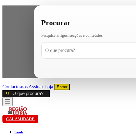
Procurar
Pesquise artigos, secções e conteúdos
Contacte-nos
Assinar
Loja
Entrar
CALAMIDADE
Saúde