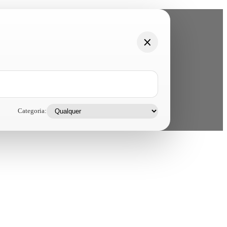
Categoria: