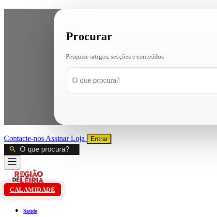
Procurar
Pesquise artigos, secções e conteúdos
Contacte-nos
Assinar
Loja
Entrar
CALAMIDADE
Saúde