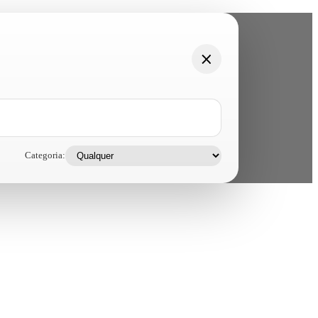
Categoria: