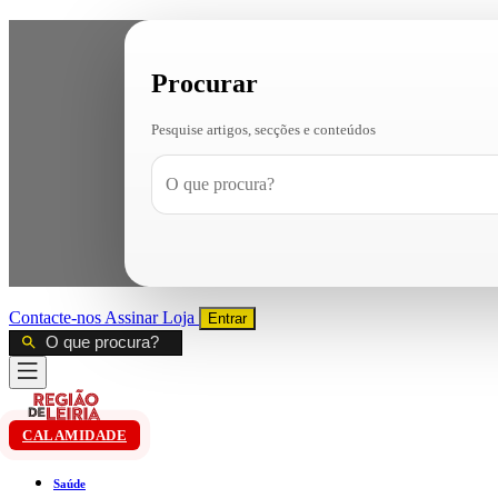
Procurar
Pesquise artigos, secções e conteúdos
Contacte-nos
Assinar
Loja
Entrar
CALAMIDADE
Saúde