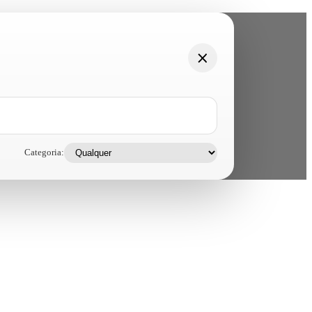
Categoria: