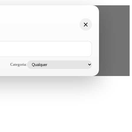
Categoria: