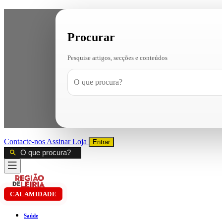
Procurar
Pesquise artigos, secções e conteúdos
Contacte-nos
Assinar
Loja
Entrar
CALAMIDADE
Saúde