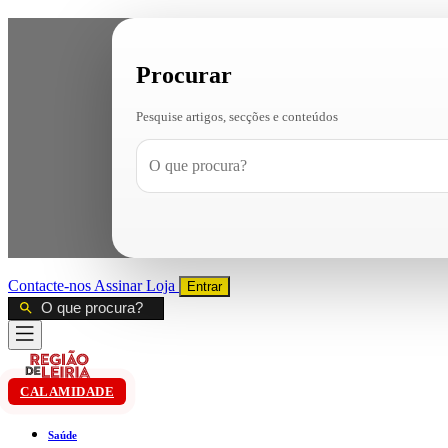
Procurar
Pesquise artigos, secções e conteúdos
Contacte-nos
Assinar
Loja
Entrar
CALAMIDADE
Saúde