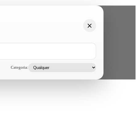
Categoria: