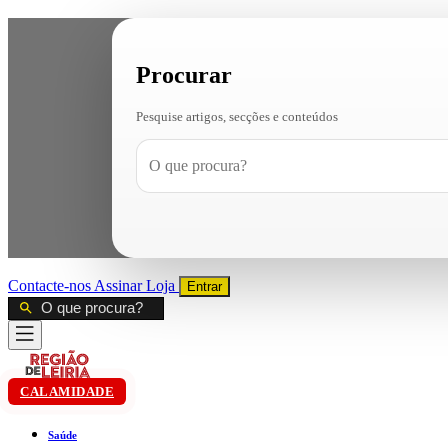
Procurar
Pesquise artigos, secções e conteúdos
Contacte-nos
Assinar
Loja
Entrar
CALAMIDADE
Saúde