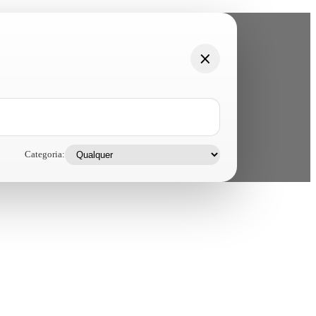
Categoria: