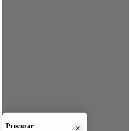
Procurar