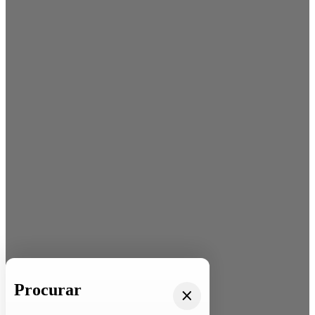
Procurar