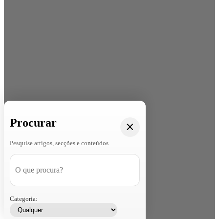
Procurar
Pesquise artigos, secções e conteúdos
Categoria: