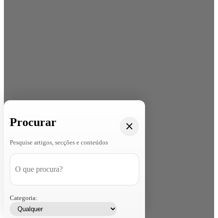
Procurar
Pesquise artigos, secções e conteúdos
Categoria: