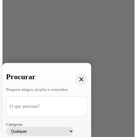
Procurar
Pesquise artigos, secções e conteúdos
Categoria: