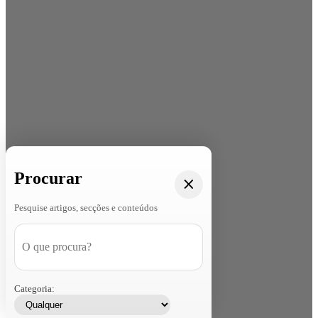
Procurar
Pesquise artigos, secções e conteúdos
Categoria: