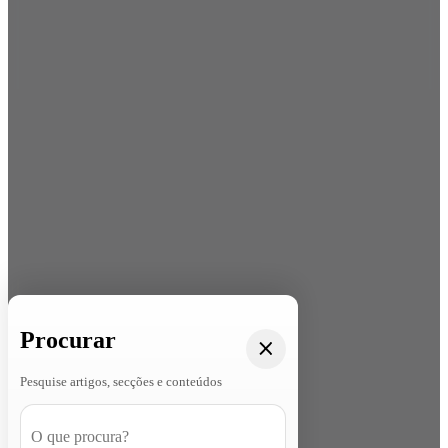
Procurar
Pesquise artigos, secções e conteúdos