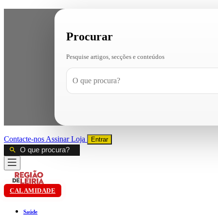
Procurar
Pesquise artigos, secções e conteúdos
Contacte-nos
Assinar
Loja
Entrar
CALAMIDADE
Saúde