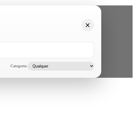
Categoria: