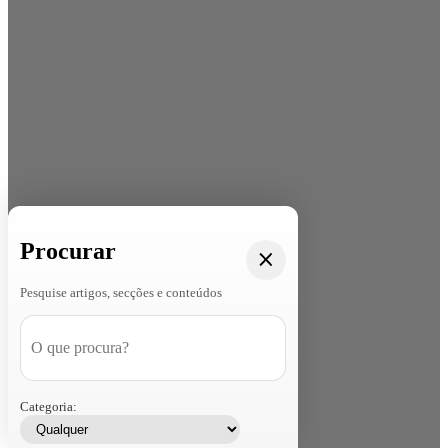
Procurar
Pesquise artigos, secções e conteúdos
Categoria: