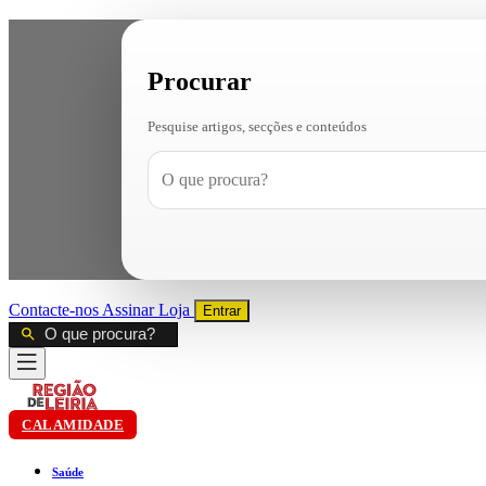
Procurar
Pesquise artigos, secções e conteúdos
Contacte-nos
Assinar
Loja
Entrar
CALAMIDADE
Saúde