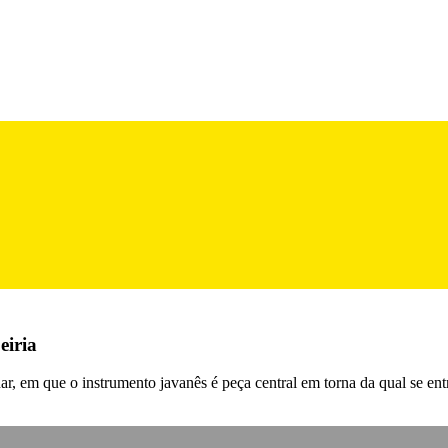
eiria
ar, em que o instrumento javanês é peça central em torna da qual se ent