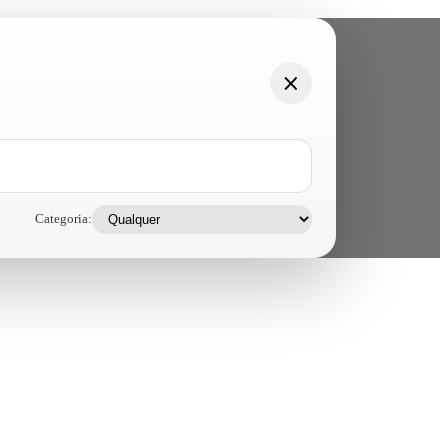
Categoria: