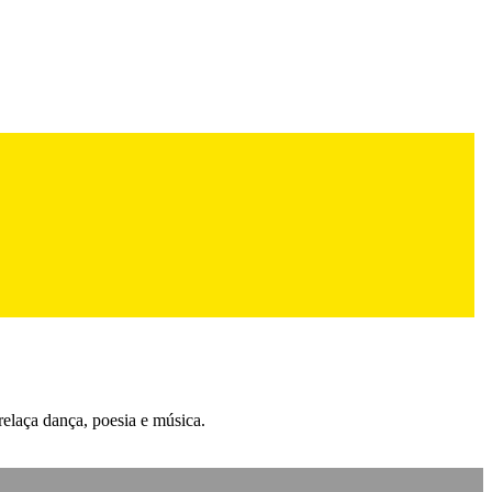
relaça dança, poesia e música.