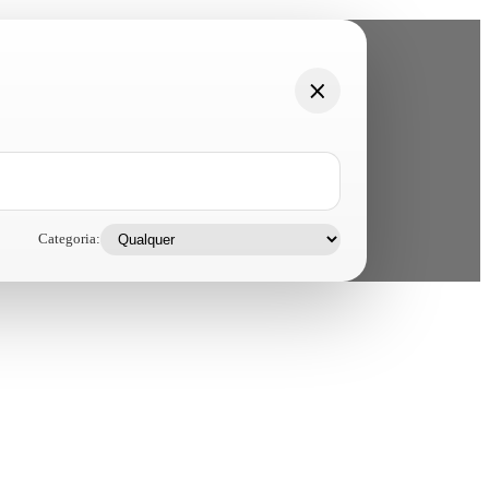
Categoria: