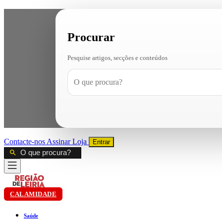
Procurar
Pesquise artigos, secções e conteúdos
Contacte-nos
Assinar
Loja
Entrar
CALAMIDADE
Saúde