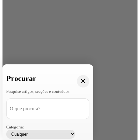
Procurar
Pesquise artigos, secções e conteúdos
Categoria: