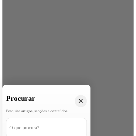
Procurar
Pesquise artigos, secções e conteúdos