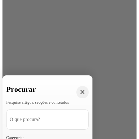
Procurar
Pesquise artigos, secções e conteúdos
Categoria: