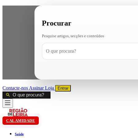
Procurar
Pesquise artigos, secções e conteúdos
Contacte-nos
Assinar
Loja
Entrar
CALAMIDADE
Saúde