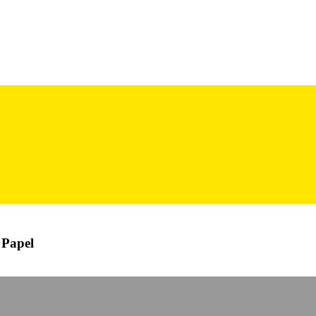
 Papel