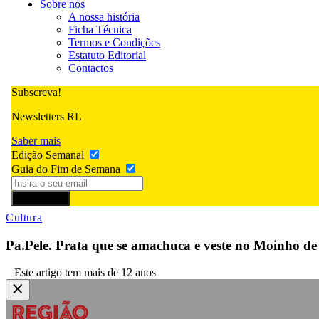
Sobre nós
A nossa história
Ficha Técnica
Termos e Condições
Estatuto Editorial
Contactos
Subscreva!
Newsletters RL
Saber mais
Edição Semanal
Guia do Fim de Semana
Subscrever
Cultura
Pa.Pele. Prata que se amachuca e veste no Moinho de
Este artigo tem mais de 12 anos