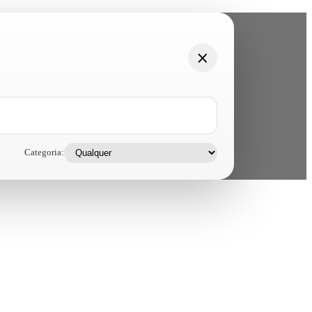
Categoria: