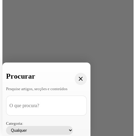
Procurar
Pesquise artigos, secções e conteúdos
Categoria: