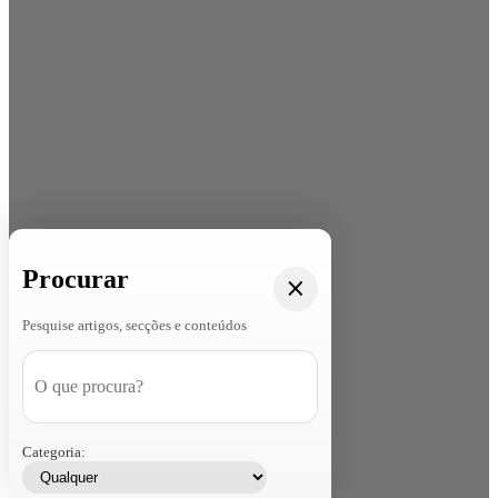
Procurar
Pesquise artigos, secções e conteúdos
Categoria: