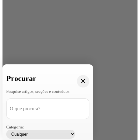
Procurar
Pesquise artigos, secções e conteúdos
Categoria: