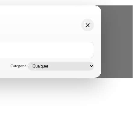
Categoria: