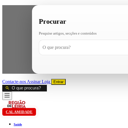
Procurar
Pesquise artigos, secções e conteúdos
Contacte-nos
Assinar
Loja
Entrar
CALAMIDADE
Saúde