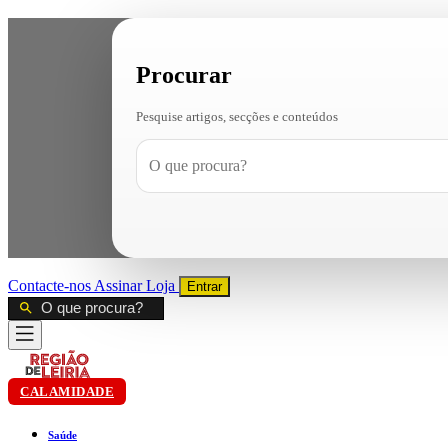
Procurar
Pesquise artigos, secções e conteúdos
Contacte-nos
Assinar
Loja
Entrar
CALAMIDADE
Saúde