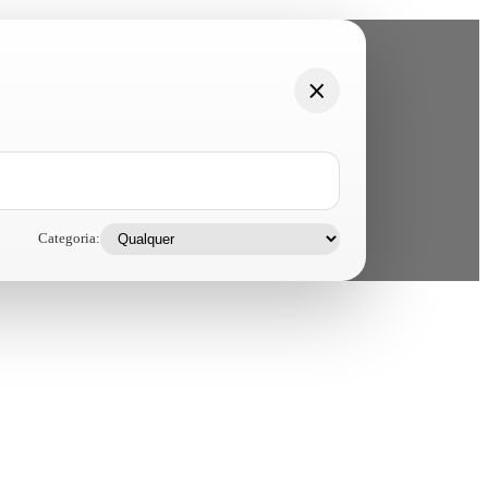
Categoria: