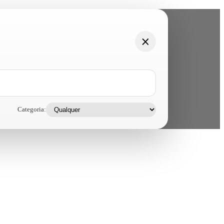
Categoria: