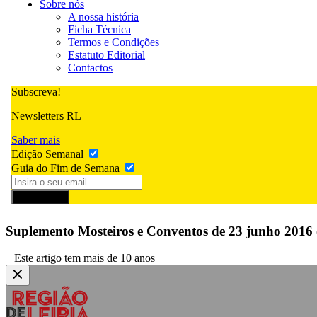
Sobre nós
A nossa história
Ficha Técnica
Termos e Condições
Estatuto Editorial
Contactos
Subscreva!
Newsletters RL
Saber mais
Edição Semanal
Guia do Fim de Semana
Subscrever
Suplemento Mosteiros e Conventos de 23 junho 2016 
Este artigo tem mais de 10 anos