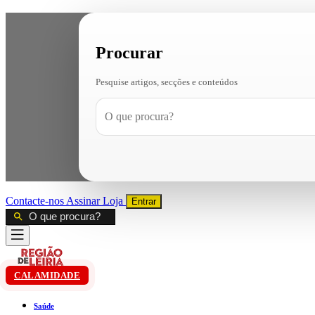
Procurar
Pesquise artigos, secções e conteúdos
Contacte-nos
Assinar
Loja
Entrar
CALAMIDADE
Saúde