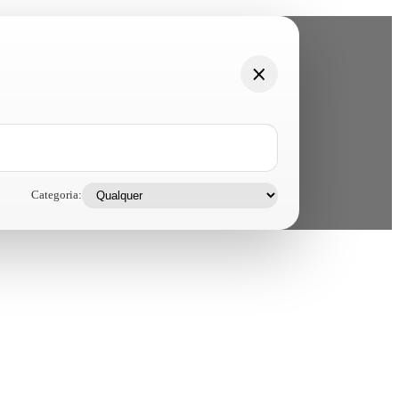
Categoria: