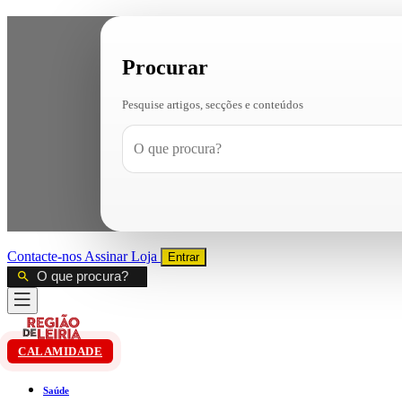
Procurar
Pesquise artigos, secções e conteúdos
Contacte-nos
Assinar
Loja
Entrar
CALAMIDADE
Saúde