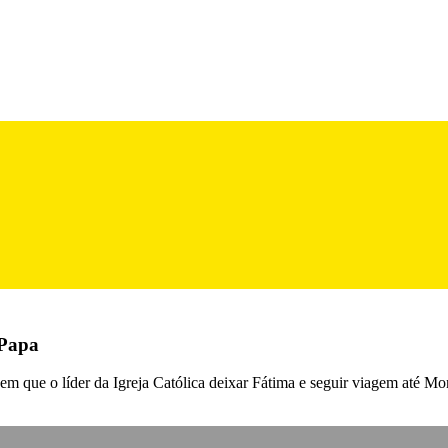
 Papa
 que o líder da Igreja Católica deixar Fátima e seguir viagem até Mont