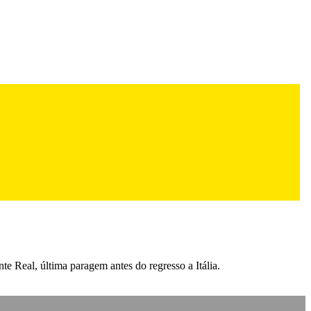
e Real, última paragem antes do regresso a Itália.