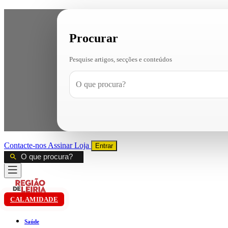
Procurar
Pesquise artigos, secções e conteúdos
Contacte-nos
Assinar
Loja
Entrar
CALAMIDADE
Saúde