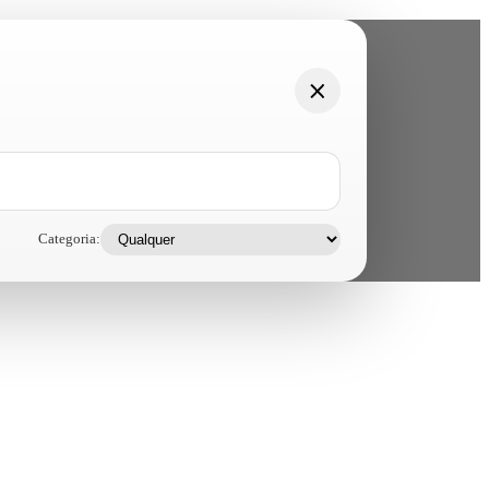
Categoria: