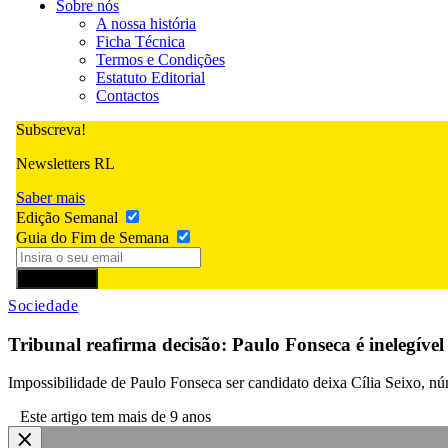
Sobre nós
A nossa história
Ficha Técnica
Termos e Condições
Estatuto Editorial
Contactos
Subscreva!
Newsletters RL
Saber mais
Edição Semanal
Guia do Fim de Semana
Subscrever
Sociedade
Tribunal reafirma decisão: Paulo Fonseca é inelegível
Impossibilidade de Paulo Fonseca ser candidato deixa Cília Seixo, nú
Este artigo tem mais de 9 anos