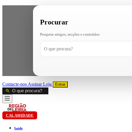
Procurar
Pesquise artigos, secções e conteúdos
Contacte-nos
Assinar
Loja
Entrar
CALAMIDADE
Saúde