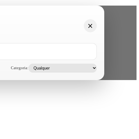
Categoria: