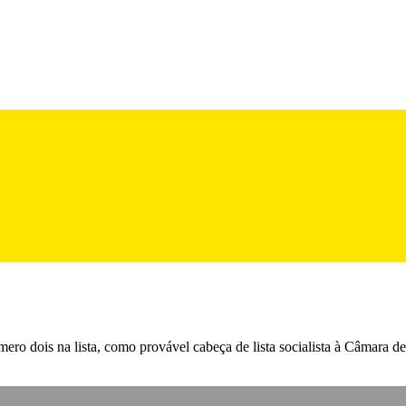
mero dois na lista, como provável cabeça de lista socialista à Câmara 