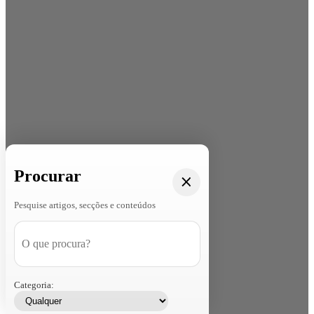
Procurar
Pesquise artigos, secções e conteúdos
Categoria: