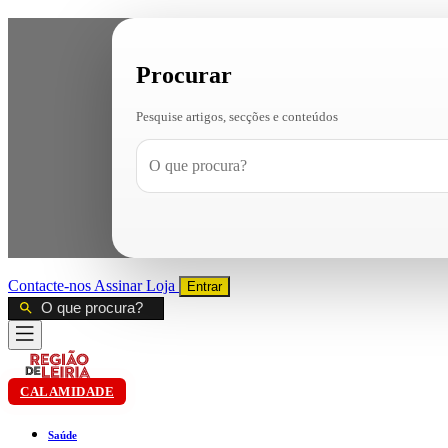
Procurar
Pesquise artigos, secções e conteúdos
Contacte-nos
Assinar
Loja
Entrar
CALAMIDADE
Saúde