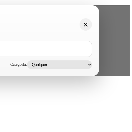
Categoria: