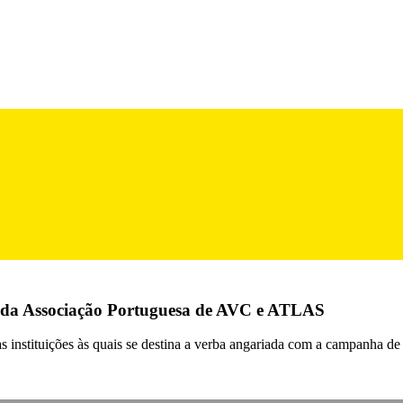
a Associação Portuguesa de AVC e ATLAS
nstituições às quais se destina a verba angariada com a campanha de