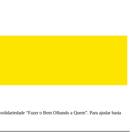
 solidariedade “Fazer o Bem Olhando a Quem”. Para ajudar basta