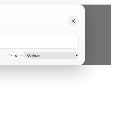
Categoria: