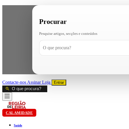
Procurar
Pesquise artigos, secções e conteúdos
Contacte-nos
Assinar
Loja
Entrar
CALAMIDADE
Saúde