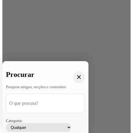
Procurar
Pesquise artigos, secções e conteúdos
Categoria: