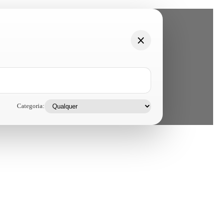
Categoria: