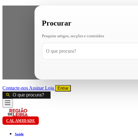
Procurar
Pesquise artigos, secções e conteúdos
Contacte-nos
Assinar
Loja
Entrar
CALAMIDADE
Saúde