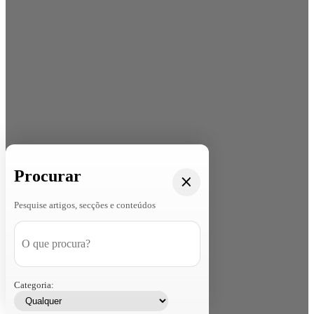
Procurar
Pesquise artigos, secções e conteúdos
Categoria: