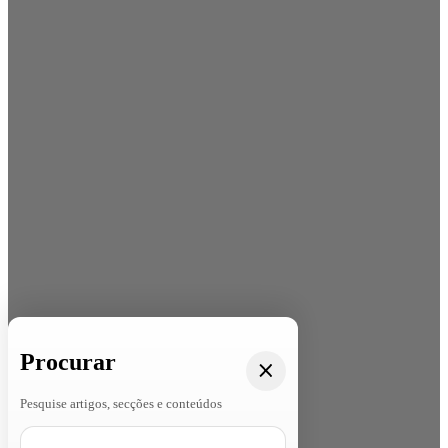
Procurar
Pesquise artigos, secções e conteúdos