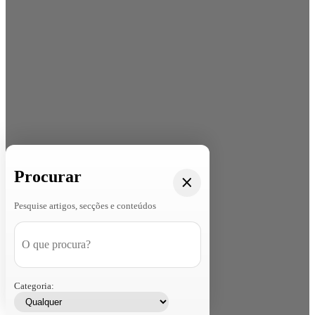
Procurar
Pesquise artigos, secções e conteúdos
Categoria: