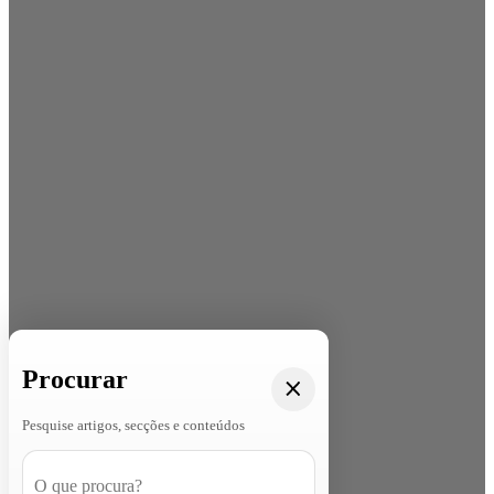
Procurar
Pesquise artigos, secções e conteúdos