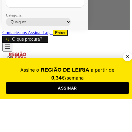
Categoria:
Contacte-nos
Assinar
Loja
Entrar
CALAMIDADE
Saúde
Desporto
Mercado
Cultura
Sociedade