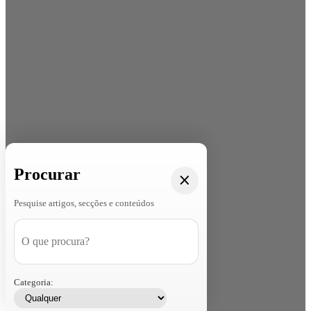
Procurar
Pesquise artigos, secções e conteúdos
Categoria: