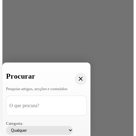
Procurar
Pesquise artigos, secções e conteúdos
Categoria: