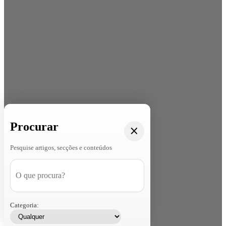
Procurar
Pesquise artigos, secções e conteúdos
Categoria: