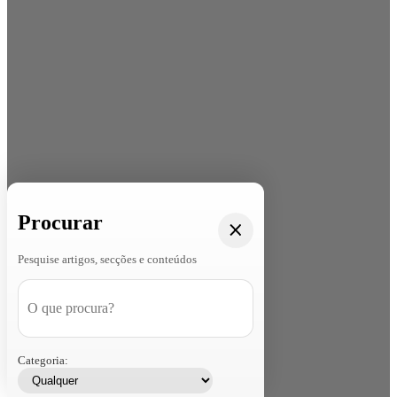
Procurar
Pesquise artigos, secções e conteúdos
Categoria: