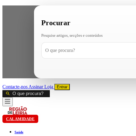
Procurar
Pesquise artigos, secções e conteúdos
Contacte-nos
Assinar
Loja
Entrar
CALAMIDADE
Saúde