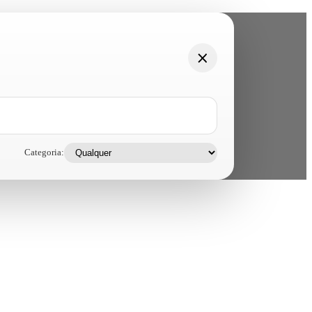
Categoria: