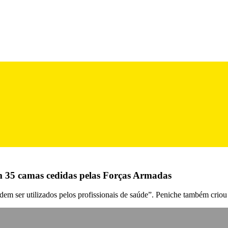
 35 camas cedidas pelas Forças Armadas
podem ser utilizados pelos profissionais de saúde”. Peniche também crio