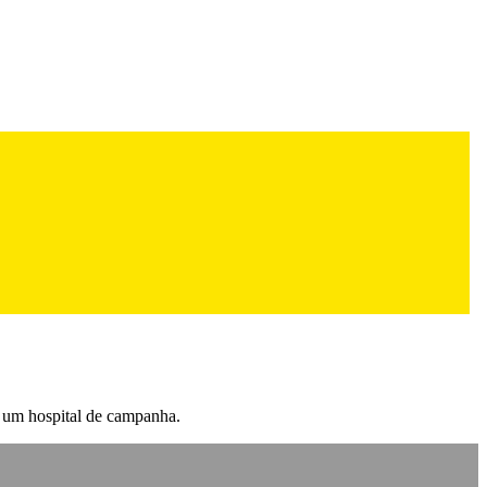
u um hospital de campanha.